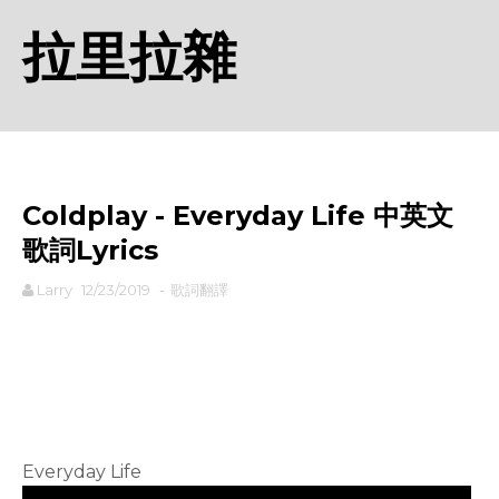
拉里拉雜
Coldplay - Everyday Life 中英文
歌詞Lyrics
Larry
12/23/2019
-
歌詞翻譯
rodiyer.idv.tw 拉里拉雜
Everyday Life