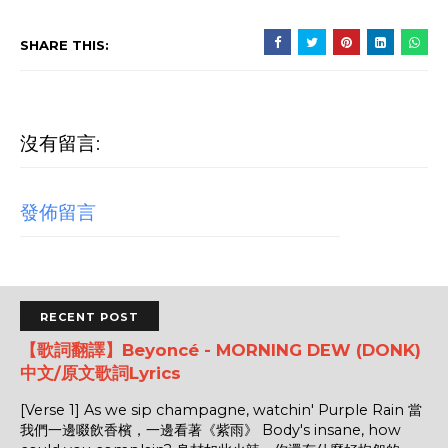
SHARE THIS:
沒有留言:
發佈留言
RECENT POST
【歌詞翻譯】Beyoncé - MORNING DEW (DONK)
中文/原文歌詞Lyrics
[Verse 1] As we sip champagne, watchin' Purple Rain 當
我們一邊啜飲香檳，一邊看著《紫雨》 Body's insane, how