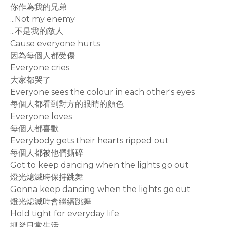
你作為我的兄弟
...Not my enemy
...不是我的敵人
Cause everyone hurts
因為每個人都受傷
Everyone cries
大家都哭了
Everyone sees the colour in each other's eyes
每個人都看到對方的眼睛的顏色
Everyone loves
每個人都喜歡
Everybody gets their hearts ripped out
每個人都被他們撕碎
Got to keep dancing when the lights go out
燈光熄滅時保持跳舞
Gonna keep dancing when the lights go out
燈光熄滅時會繼續跳舞
Hold tight for everyday life
抓緊日常生活