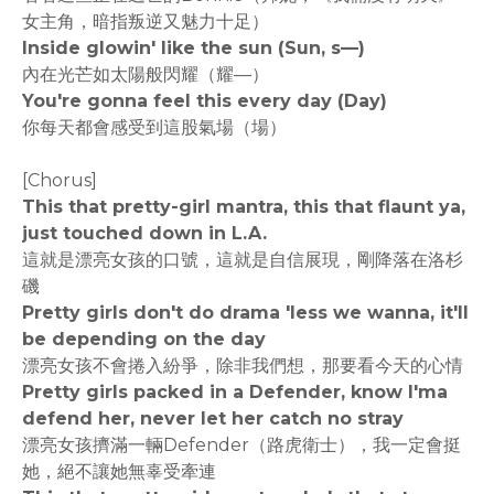
女主角，暗指叛逆又魅力十足）
Inside glowin' like the sun (Sun, s—)
內在光芒如太陽般閃耀（耀—）
You're gonna feel this every day (Day)
你每天都會感受到這股氣場（場）
[Chorus]
This that pretty-girl mantra, this that flaunt ya,
just touched down in L.A.​
這就是漂亮女孩的口號，這就是自信展現，剛降落在洛杉
磯
Pretty girls don't do drama 'less we wanna, it'll
be depending on the day
漂亮女孩不會捲入紛爭，除非我們想，那要看今天的心情
Pretty girls packed in a Defender, know I'ma
defend her, never let her catch no stray
漂亮女孩擠滿一輛Defender（路虎衛士），我一定會挺
她，絕不讓她無辜受牽連