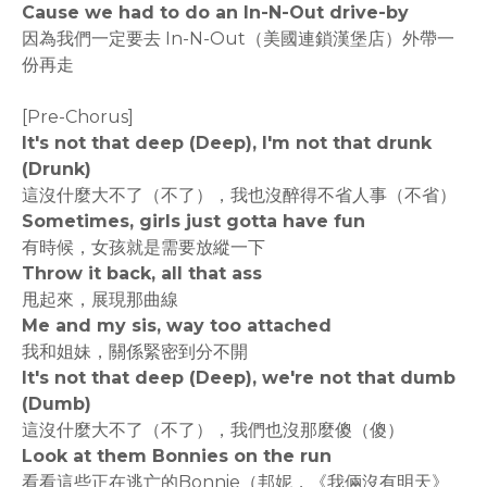
Cause we had to do an In-N-Out drive-by
因為我們一定要去 In-N-Out（美國連鎖漢堡店）外帶一
份再走
[Pre-Chorus]
It's not that deep (Deep), I'm not that drunk
(Drunk)
這沒什麼大不了（不了），我也沒醉得不省人事（不省）
Sometimes, girls just gotta have fun
有時候，女孩就是需要放縱一下
Throw it back, all that ass
甩起來，展現那曲線
Me and my sis, way too attached
我和姐妹，關係緊密到分不開
It's not that deep (Deep), we're not that dumb
(Dumb)
這沒什麼大不了（不了），我們也沒那麼傻（傻）
Look at them Bonnies on the run
看看這些正在逃亡的Bonnie（邦妮，《我倆沒有明天》