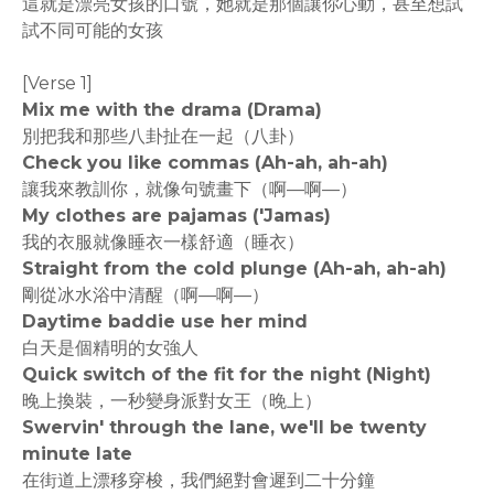
這就是漂亮女孩的口號，她就是那個讓你心動，甚至想試
試不同可能的女孩
[Verse 1]
Mix me with the drama (Drama)
別把我和那些八卦扯在一起（八卦）
Check you like commas (Ah-ah, ah-ah)
讓我來教訓你，就像句號畫下（啊—啊—）
My clothes are pajamas ('Jamas)
我的衣服就像睡衣一樣舒適（睡衣）
Straight from the cold plunge (Ah-ah, ah-ah)
剛從冰水浴中清醒（啊—啊—）
Daytime baddie use her mind
白天是個精明的女強人
Quick switch of the fit for the night (Night)
晚上換裝，一秒變身派對女王（晚上）
Swеrvin' through the lane, we'll bе twenty
minute late
在街道上漂移穿梭，我們絕對會遲到二十分鐘