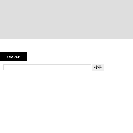
SEARCH