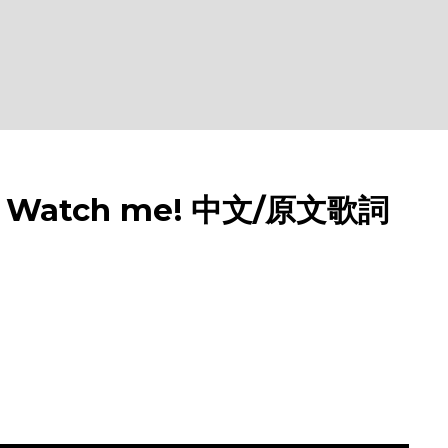
 Watch me! 中文/原文歌詞