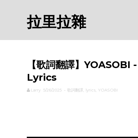
拉里拉雜
【歌詞翻譯】YOASOBI -
Lyrics
Larry
5/26/2025
-
歌詞翻譯
,
lyrics
,
YOASOBI
rodiyer.idv.tw 拉里拉雜