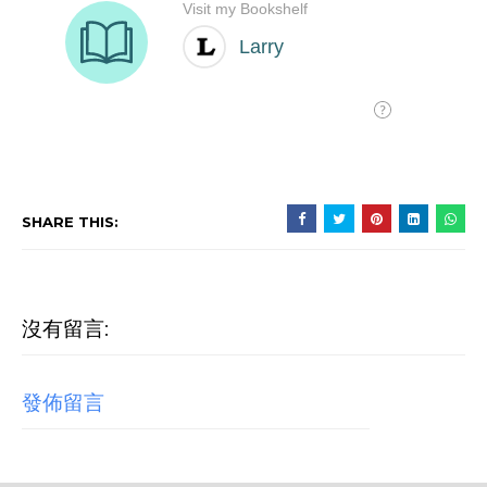
SHARE THIS:
沒有留言:
發佈留言