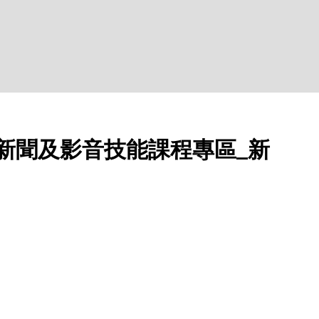
年新聞及影音技能課程專區_新