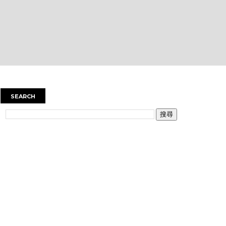
SEARCH