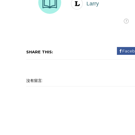
Faceb
SHARE THIS:
沒有留言: