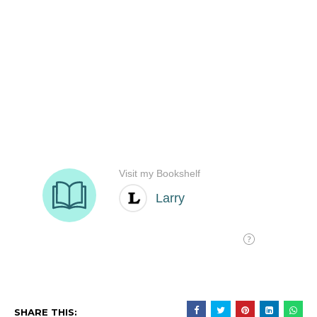
SHARE THIS: