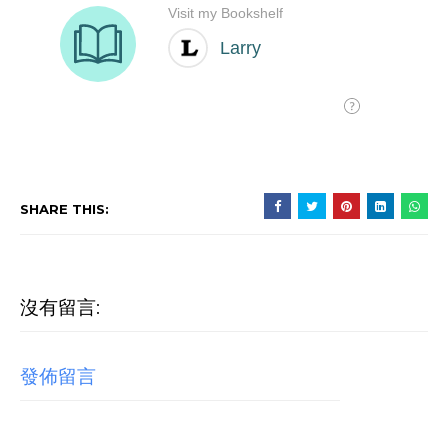
SHARE THIS:
沒有留言:
發佈留言