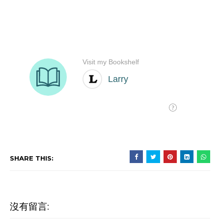
SHARE THIS:
沒有留言: