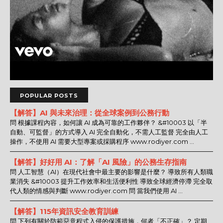
POPULAR POSTS
【解答】AI 與未來治理：從全球案例到公務行動
問 根據課程內容，如何讓 AI 成為可靠的工作夥伴？ &#10003 以「半
自動、可監督」的方式導入 AI 完全自動化，不需人工監督 完全由人工
操作，不使用 AI 需要大型專案或採購程序 www.rodiyer.com ...
【解答】好好用 AI：了解「AI 風險」的公務生存指南
問 人工智慧（AI）在現代社會中最主要的影響是什麼？ 導致所有人類職
業消失 &#10003 提升工作效率和生活便利性 導致全球經濟停滯 完全取
代人類的情感與判斷 www.rodiyer.com 問 當我們使用 AI ...
【解答】115年資訊安全教育訓練
問 下列有關於防範惡意程式入侵的保護措施，何者「不正確」？ 定期