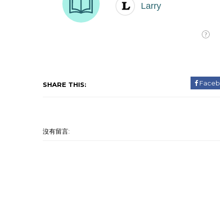
Faceb
SHARE THIS:
沒有留言: