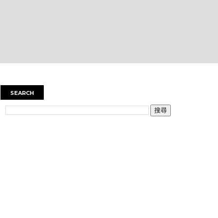
SEARCH