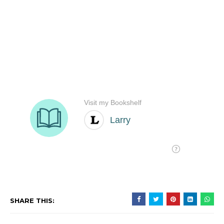
SHARE THIS: