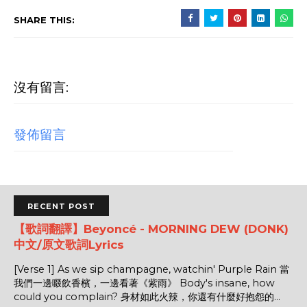
SHARE THIS:
沒有留言:
發佈留言
RECENT POST
【歌詞翻譯】Beyoncé - MORNING DEW (DONK)
中文/原文歌詞Lyrics
[Verse 1] As we sip champagne, watchin' Purple Rain 當
我們一邊啜飲香檳，一邊看著《紫雨》 Body's insane, how
could you complain? 身材如此火辣，你還有什麼好抱怨的...