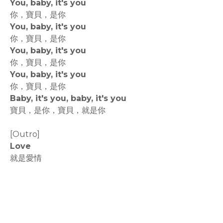
You, baby, it's you
你，寶貝，是你
You, baby, it's you
你，寶貝，是你
You, baby, it's you
你，寶貝，是你
You, baby, it's you
你，寶貝，是你
Baby, it's you, baby, it's you
寶貝，是你，寶貝，就是你
[Outro]
Love
就是愛情
rodiyer.idv.tw 拉里拉雜