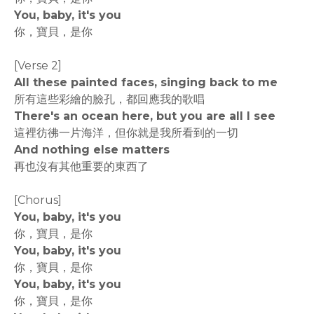
You, baby, it's you
你，寶貝，是你
[Verse 2]
All these painted faces, singing back to me
所有這些彩繪的臉孔，都回應我的歌唱
There's an ocean here, but you are all I see
這裡彷彿一片海洋，但你就是我所看到的一切
And nothing else matters
再也沒有其他重要的東西了
[Chorus]
You, baby, it's you
你，寶貝，是你
You, baby, it's you
你，寶貝，是你
You, baby, it's you
你，寶貝，是你