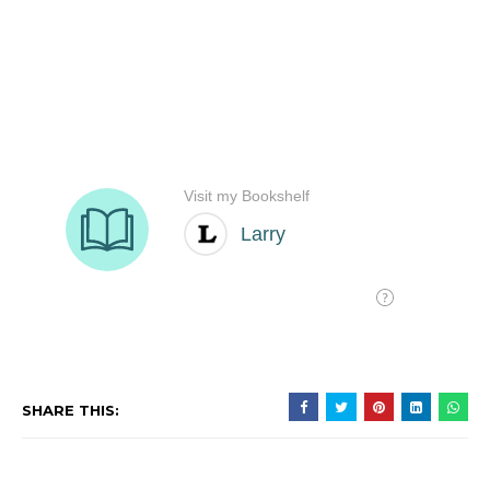
SHARE THIS: