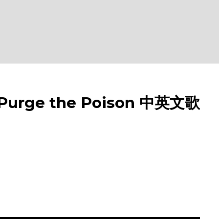
urge the Poison 中英文歌