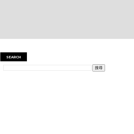
SEARCH