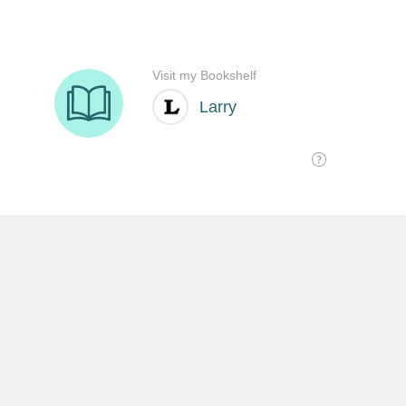
SHARE THIS:
沒有留言:
發佈留言