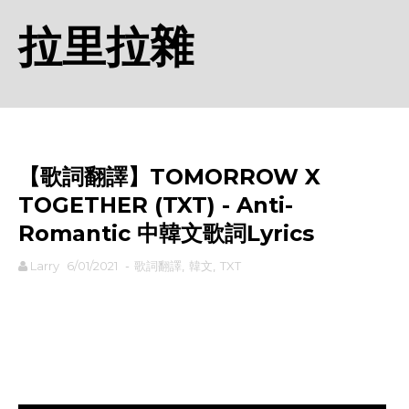
拉里拉雜
【歌詞翻譯】TOMORROW X
TOGETHER (TXT) - Anti-
Romantic 中韓文歌詞Lyrics
Larry
6/01/2021
-
歌詞翻譯
,
韓文
,
TXT
rodiyer.idv.tw 拉里拉雜