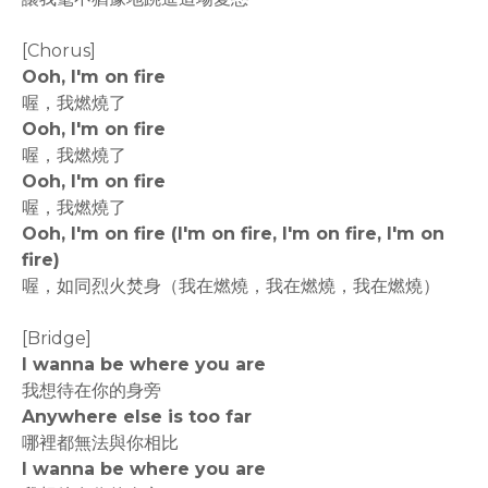
[Chorus]
Ooh, I'm on fire
喔，我燃燒了
Ooh, I'm on fire
喔，我燃燒了
Ooh, I'm on fire
喔，我燃燒了
Ooh, I'm on fire (I'm on fire, I'm on fire, I'm on
fire)
喔，如同烈火焚身（我在燃燒，我在燃燒，我在燃燒）
[Bridge]
I wanna bе where you are
我想待在你的身旁
Anywhеre else is too far
哪裡都無法與你相比
I wanna be where you are