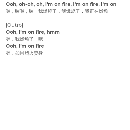
Ooh, oh-oh, oh, I'm on fire, I'm on fire, I'm on
喔，喔喔，喔，我燃燒了，我燃燒了，我正在燃燒
[Outro]
Ooh, I'm on fire, hmm
喔，我燃燒了，嗯
Ooh, I'm on fire
喔，如同烈火焚身
rodiyer.idv.tw 拉里拉雜