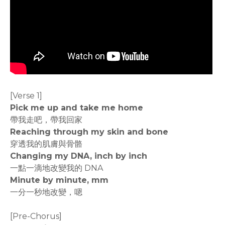
[Verse 1]
Pick me up and take me home
帶我走吧，帶我回家
Reaching through my skin and bone
穿透我的肌膚與骨骼
Changing my DNA, inch by inch
一點一滴地改變我的 DNA
Minute by minute, mm
一分一秒地改變，嗯
[Pre-Chorus]