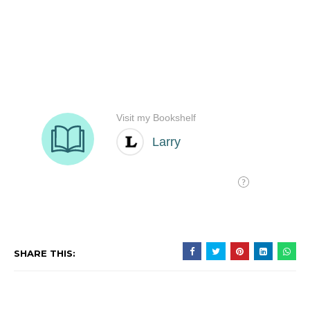
SHARE THIS: