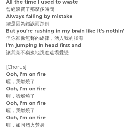
All the time I used to waste
曾經浪費了那麼多時間
Always falling by mistake
總是因為錯誤而跌倒
But you're rushing in my brain like it's nothin'
但你卻像無聲的旋律，湧入我的腦海
I'm jumping in head first and
讓我毫不猶豫地跳進這場愛戀
[Chorus]
Ooh, I'm on fire
喔，我燃燒了
Ooh, I'm on fire
喔，我燃燒了
Ooh, I'm on fire
喔，我燃燒了
Ooh, I'm on fire
喔，如同烈火焚身