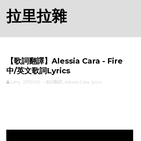
拉里拉雜
【歌詞翻譯】Alessia Cara - Fire
中/英文歌詞Lyrics
Larry
2/17/2025
-
歌詞翻譯
,
Alessia Cara
,
lyrics
rodiyer.idv.tw 拉里拉雜