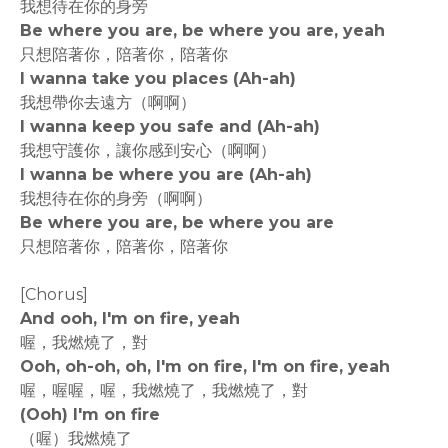
我想待在你的身旁
Be where you are, be where you are, yeah
只想陪著你，陪著你，陪著你
I wanna take you places (Ah-ah)
我想帶你去遠方（啊啊）
I wanna keep you safe and (Ah-ah)
我想守護你，讓你感到安心（啊啊）
I wanna be where you are (Ah-ah)
我想待在你的身旁（啊啊）
Be where you are, be where you are
只想陪著你，陪著你，陪著你
[Chorus]
And ooh, I'm on fire, yeah
喔，我燃燒了，對
Ooh, oh-oh, oh, I'm on fire, I'm on fire, yeah
喔，喔喔，喔，我燃燒了，我燃燒了，對
(Ooh) I'm on fire
（喔）我燃燒了