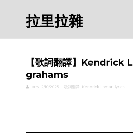
拉里拉雜
【歌詞翻譯】Kendrick La
grahams
Larry
2/10/2025
-
歌詞翻譯
,
Kendrick Lamar
,
lyrics
rodiyer.idv.tw 拉里拉雜