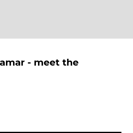
mar - meet the