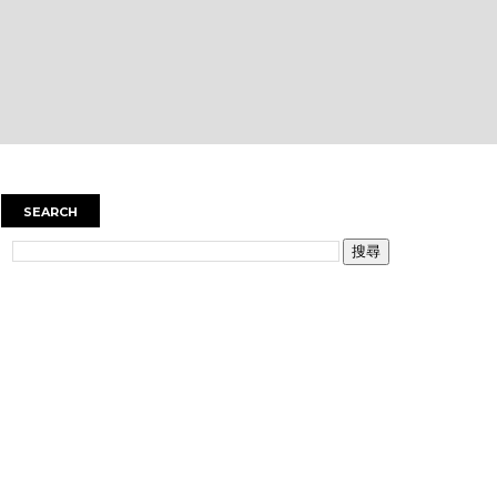
SEARCH