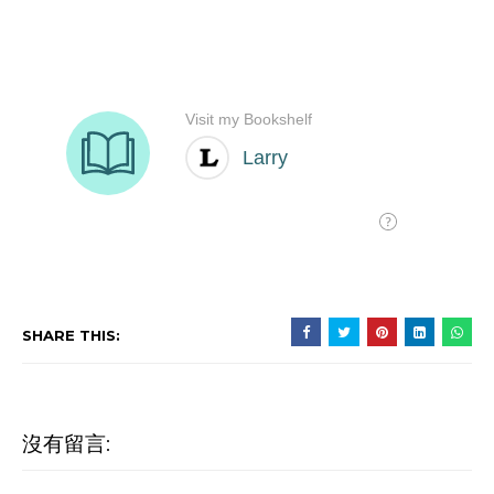
SHARE THIS:
沒有留言: