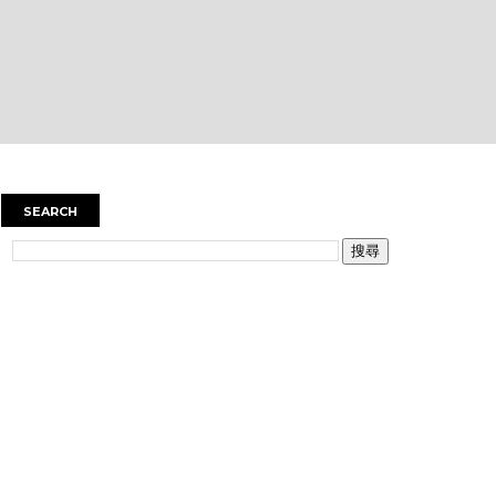
SEARCH