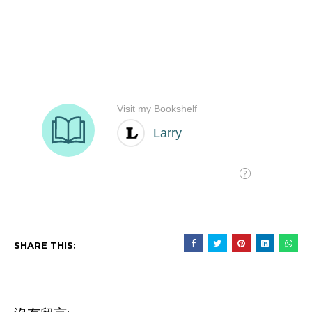
SHARE THIS: