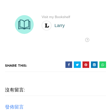
SHARE THIS:
沒有留言:
發佈留言