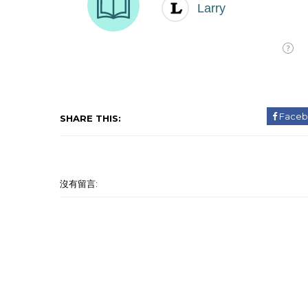
Faceb
SHARE THIS:
沒有留言: