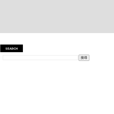
SEARCH