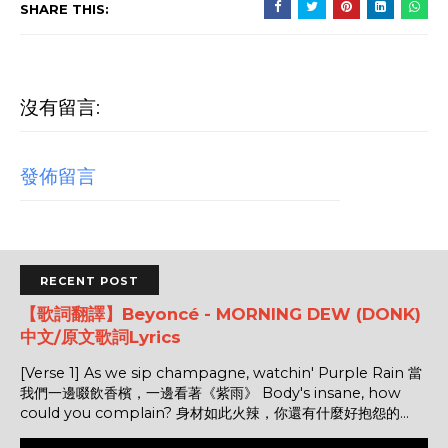
SHARE THIS:
沒有留言:
發佈留言
RECENT POST
【歌詞翻譯】Beyoncé - MORNING DEW (DONK)
中文/原文歌詞Lyrics
[Verse 1] As we sip champagne, watchin' Purple Rain 當
我們一邊啜飲香檳，一邊看著《紫雨》 Body's insane, how
could you complain? 身材如此火辣，你還有什麼好抱怨的...