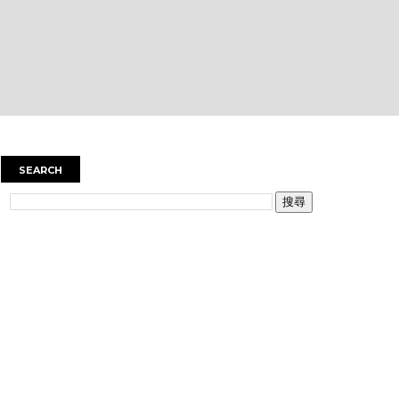
SEARCH