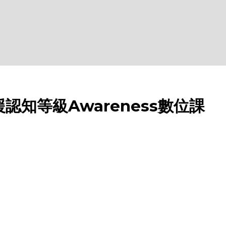
知等級Awareness數位課