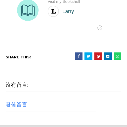
SHARE THIS:
沒有留言:
發佈留言