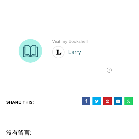
SHARE THIS:
沒有留言: