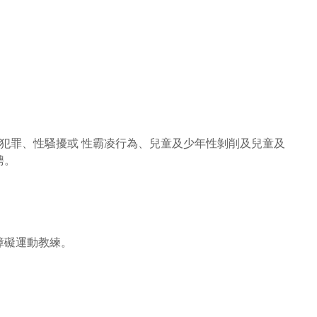
犯罪、性騷擾或 性霸凌行為、兒童及少年性剝削及兒童及
聘。
障礙運動教練。