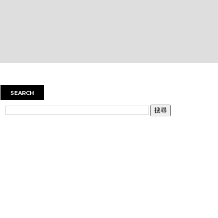
SEARCH