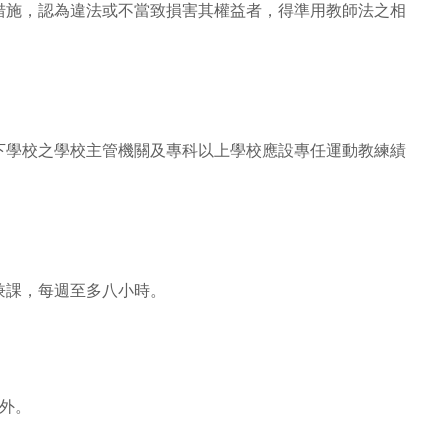
措施，認為違法或不當致損害其權益者，得準用教師法之相
下學校之學校主管機關及專科以上學校應設專任運動教練績
兼課，每週至多八小時。
外。