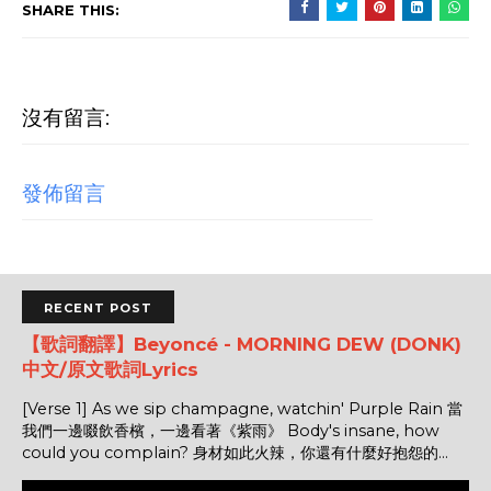
SHARE THIS:
沒有留言:
發佈留言
RECENT POST
【歌詞翻譯】Beyoncé - MORNING DEW (DONK)
中文/原文歌詞Lyrics
[Verse 1] As we sip champagne, watchin' Purple Rain 當
我們一邊啜飲香檳，一邊看著《紫雨》 Body's insane, how
could you complain? 身材如此火辣，你還有什麼好抱怨的...