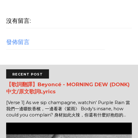
沒有留言:
發佈留言
RECENT POST
【歌詞翻譯】Beyoncé - MORNING DEW (DONK)
中文/原文歌詞Lyrics
[Verse 1] As we sip champagne, watchin' Purple Rain 當
我們一邊啜飲香檳，一邊看著《紫雨》 Body's insane, how
could you complain? 身材如此火辣，你還有什麼好抱怨的...