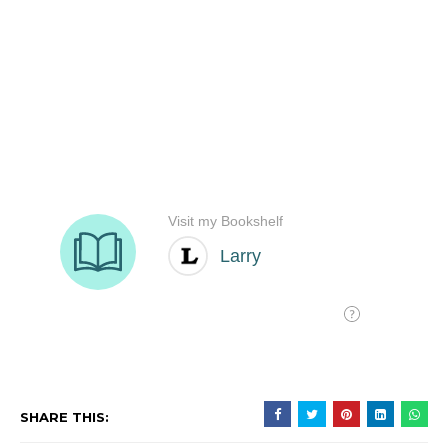
SHARE THIS: