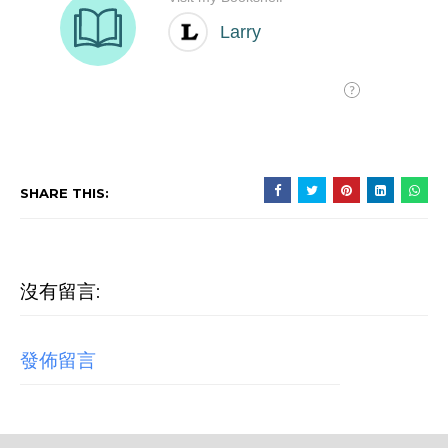
SHARE THIS:
沒有留言:
發佈留言