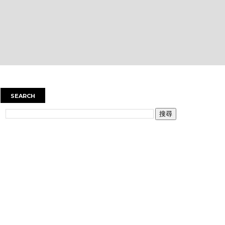
SEARCH