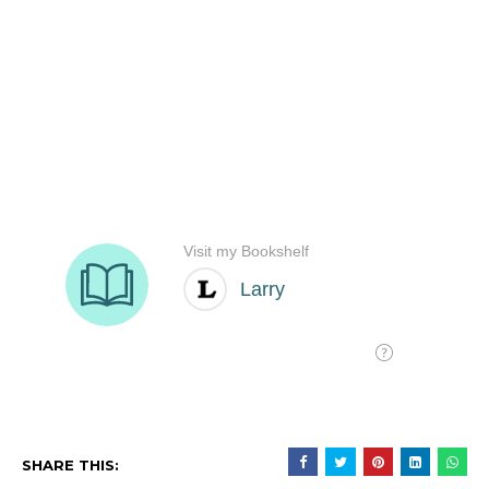
SHARE THIS: