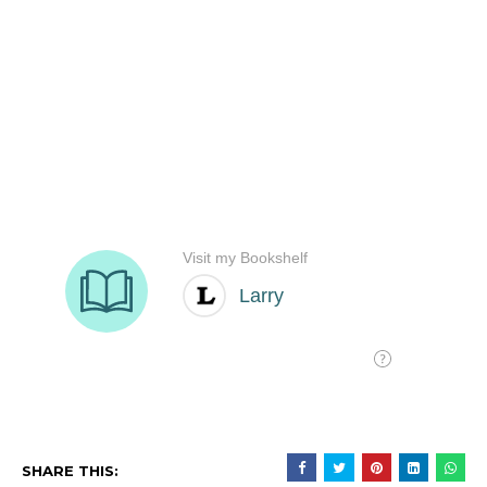
SHARE THIS: