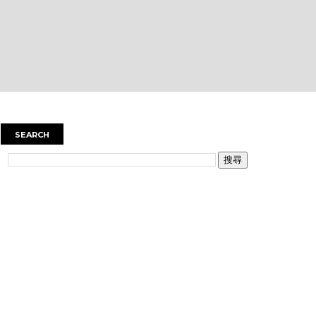
SEARCH