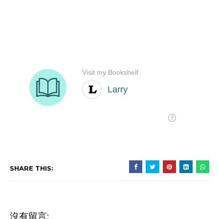
SHARE THIS:
沒有留言: