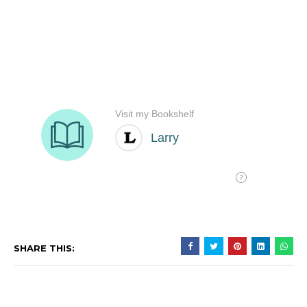
SHARE THIS: