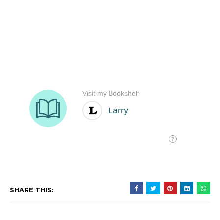
SHARE THIS: