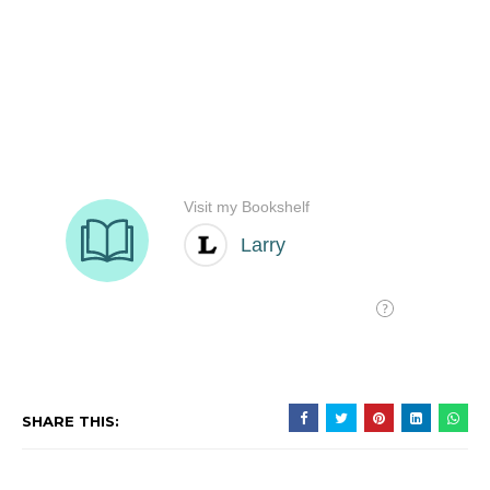
SHARE THIS: