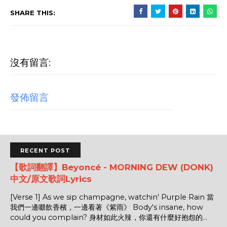
SHARE THIS:
沒有留言:
發佈留言
RECENT POST
【歌詞翻譯】Beyoncé - MORNING DEW (DONK)
中文/原文歌詞Lyrics
[Verse 1] As we sip champagne, watchin' Purple Rain 當
我們一邊啜飲香檳，一邊看著《紫雨》 Body's insane, how
could you complain? 身材如此火辣，你還有什麼好抱怨的...