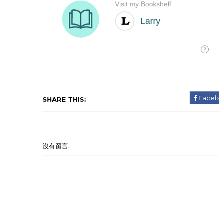
Faceb
SHARE THIS:
沒有留言: