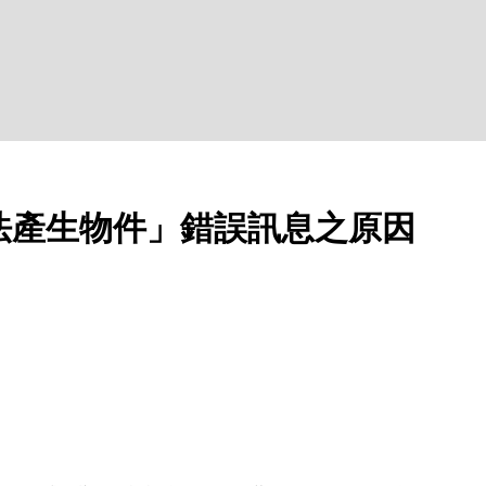
法產生物件」錯誤訊息之原因