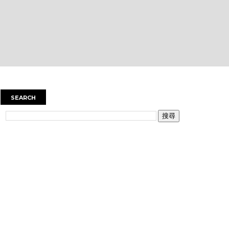
SEARCH