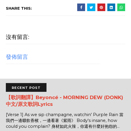
SHARE THIS:
沒有留言:
發佈留言
RECENT POST
【歌詞翻譯】Beyoncé - MORNING DEW (DONK)
中文/原文歌詞Lyrics
[Verse 1] As we sip champagne, watchin' Purple Rain 當
我們一邊啜飲香檳，一邊看著《紫雨》 Body's insane, how
could you complain? 身材如此火辣，你還有什麼好抱怨的...