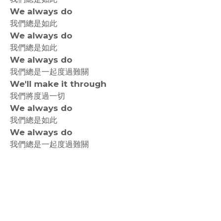
We always do
我們總是如此
We always do
我們總是如此
We always do
我們總是一起度過難關
We'll make it through
我們將度過一切
We always do
我們總是如此
We always do
我們總是一起度過難關
rodiyer.idv.tw 拉里拉雜