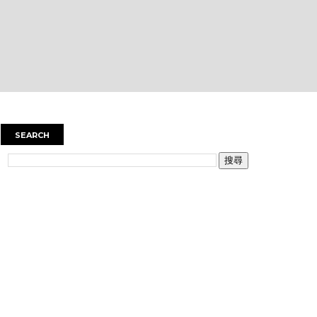
SEARCH