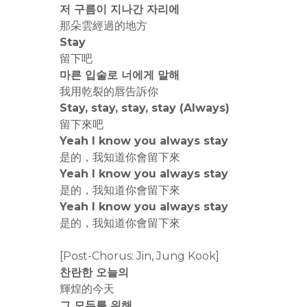
저 구름이 지나간 자리에
那朵雲經過的地方
Stay
留下吧
마른 입술로 너에게 말해
我用乾裂的唇告訴你
Stay, stay, stay, stay (Always)
留下來吧
Yeah I know you always stay
是的，我知道你會留下來
Yeah I know you always stay
是的，我知道你會留下來
Yeah I know you always stay
是的，我知道你會留下來
[Post-Chorus: Jin, Jung Kook]
찬란한 오늘의
輝煌的今天
그 모두를 위해