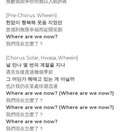
無數個因爭吵而難以入眠的夜
[Pre-Chorus: Wheein]
한없이 행복해 웃음 지었던
曾感到無限幸福而綻開笑顏
Where are we now?
我們現在怎麼了？
[Chorus: Solar, Hwasa, Wheein]
널 만나 몇 번의 계절을 지나
遇見你後度過幾個季節
그 어딘가 헤매고 있는 게 아닐까
也許我仍在某處徘迴流連
Where are we now? (Where are we now?)
我們現在怎麼了？
Where are we now? (Where are we now?)
我們現在怎麼了？
Where are we now?
我們現在怎麼了？