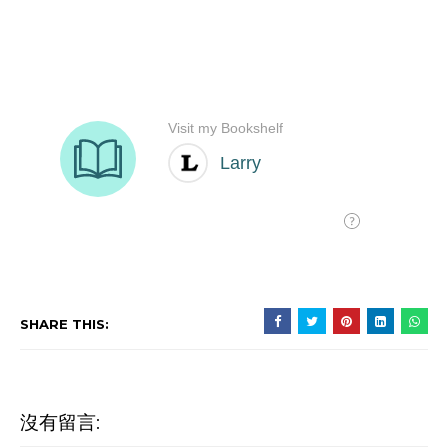
SHARE THIS:
沒有留言: