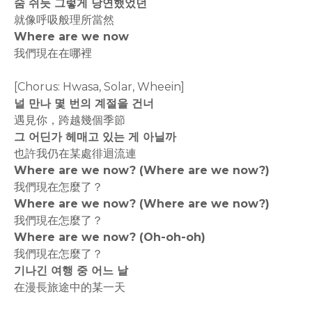
숨 쉬듯 그렇게 당연했었던
就像呼吸般理所當然
Where are we now
我們現在在哪裡
[Chorus: Hwasa, Solar, Wheein]
널 만나 몇 번의 계절을 건너
遇見你，跨越幾個季節
그 어딘가 헤매고 있는 게 아닐까
也許我仍在某處徘迴流連
Where are we now? (Wherе are we now?)
我們現在怎麼了？
Wherе are we now? (Where are we now?)
我們現在怎麼了？
Where are we now? (Oh-oh-oh)
我們現在怎麼了？
기나긴 여행 중 어느 날
在漫長旅途中的某一天