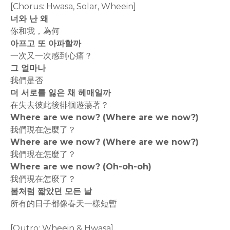
[Chorus: Hwasa, Solar, Wheein]
너와 난 왜
你和我，為何
아프고 또 아파할까
一次又一次感到心痛？
그 얼마나
我們是否
더 서로를 잃은 채 헤매일까
在失去彼此後徘徊遊蕩著？
Where are we now? (Where are we now?)
我們現在怎麼了？
Where are we now? (Where are we now?)
我們現在怎麼了？
Where are we now? (Oh-oh-oh)
我們現在怎麼了？
봄처럼 짧았던 모든 날
所有的日子都像春天一樣短暫
[Outro: Wheein & Hwasa]