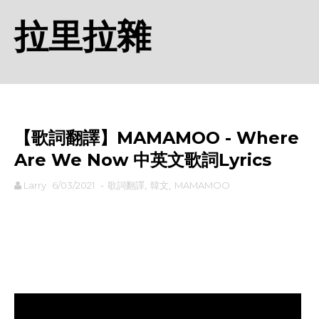
拉里拉雜
【歌詞翻譯】MAMAMOO - Where
Are We Now 中英文歌詞Lyrics
Larry
6/03/2021
-
歌詞翻譯
,
韓文
,
MAMAMOO
rodiyer.idv.tw 拉里拉雜