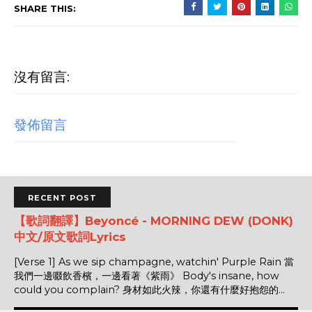
SHARE THIS:
沒有留言:
發佈留言
RECENT POST
【歌詞翻譯】Beyoncé - MORNING DEW (DONK)
中文/原文歌詞Lyrics
[Verse 1] As we sip champagne, watchin' Purple Rain 當
我們一邊啜飲香檳，一邊看著《紫雨》 Body's insane, how
could you complain? 身材如此火辣，你還有什麼好抱怨的...