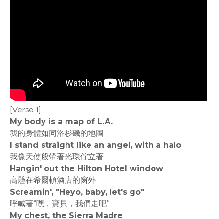
[Verse 1]
My body is a map of L.A.
我的身體如同洛杉磯的地圖
I stand straight like an angel, with a halo
我像天使般帶著光環佇立著
Hangin' out the Hilton Hotel window
高懸在希爾頓酒店的窗外
Screamin', "Heyo, baby, let's go"
呼喊著“嘿，寶貝，我們走吧”
My chest, the Sierra Madre