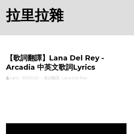
拉里拉雜
【歌詞翻譯】Lana Del Rey -
Arcadia 中英文歌詞Lyrics
Larry
9/10/2021
-
歌詞翻譯
,
Lana Del Rey
rodiyer.idv.tw 拉里拉雜