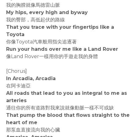
我的胸膛就像馬德雷山脈
My hips, every high and byway
我的臀部，高低起伏的路線
That you trace with your fingertips like a
Toyota
你像Toyota汽車般用指尖追逐著
Run your hands over me like a Land Rover
像Land Rover一樣用你的手遊走我的身體
[Chorus]
In Arcadia, Arcadia
在阿卡迪亞
All roads that lead to you as integral to me as
arteries
通往你的所有道路對我來說就像動脈一樣不可或缺
That pump the blood that flows straight to the
heart of me
那泵血直接流向我的心臟