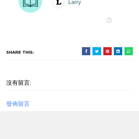
SHARE THIS:
沒有留言:
發佈留言
RECENT POST