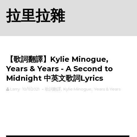
拉里拉雜
【歌詞翻譯】Kylie Minogue,
Years & Years - A Second to
Midnight 中英文歌詞Lyrics
Larry
10/11/2021
-
歌詞翻譯
,
Kylie Minogue
,
Years & Years
rodiyer.idv.tw 拉里拉雜