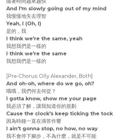
隨著時間越來越快
And I'm slowly going out of my mind
我慢慢地失去理智
Yeah, I (Oh, I)
是的，我
I think we're the same, yeah
我想我們是一樣的
I think we're the same
我想我們是一樣的
[Pre-Chorus: Olly Alexander, Both]
And oh-oh, where do we go, oh?
哦哦，我們何去何從？
I gotta know, show me your page
我必須了解，讓我知道你的規劃
Cause the clock's keep ticking the tock
因為時鐘一直在滴答作響
I ain't gonna stop, no how, no way
我不會停下腳步，不為什麼，就是不可能