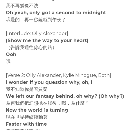
我不再猶豫不決
Oh yeah, only got a second to midnight
哦是的，再一秒鐘就到午夜了
[Interlude: Olly Alexander]
(Show me the way to your heart)
（告訴我通往你心的路）
Ooh
哦
[Verse 2: Olly Alexander, Kylie Minogue, Both]
I wonder if you question why, oh, I
我不知道你是否質疑
We left our fantasy behind, oh why? (Oh why?)
為何我們把幻想拋在腦後，哦，為什麼？
Now the world is turning
現在世界持續轉動著
Faster with time