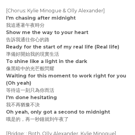
[Chorus: Kylie Minogue & Olly Alexander]
I'm chasing after midnight
我追逐著午夜時分
Show me the way to your heart
告訴我通往你心的路
Ready for the start of my real life (Real life)
準備好開始我的現實生活
To shine like a light in the dark
像黑暗中的光芒般閃耀
Waiting for this moment to work right for you
(Oh yeah)
等待這一刻只為你而活
I'm done hesitating
我不再猶豫不決
Oh yeah, only got a second to midnight
哦是的，再一秒鐘就到午夜了
[Bridge: : Both, Olly Alexander, Kylie Minogue]