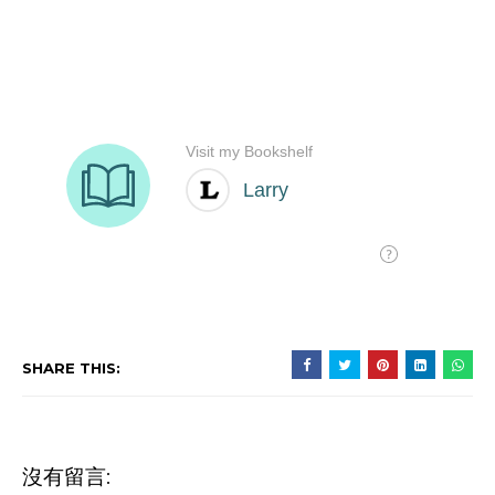
SHARE THIS:
沒有留言: