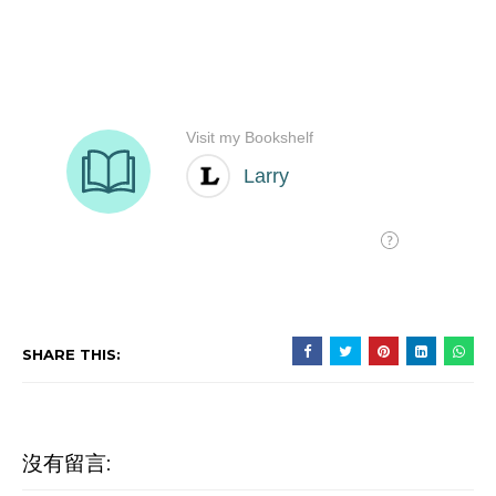
SHARE THIS:
沒有留言: