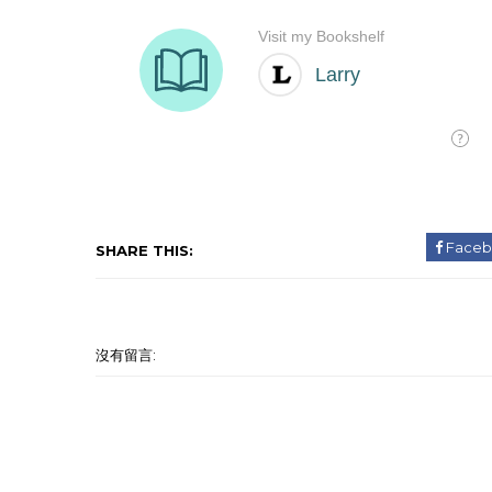
Faceb
SHARE THIS:
沒有留言: