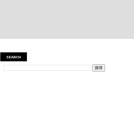
SEARCH