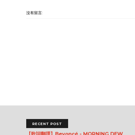
沒有留言:
RECENT POST
【歌詞翻譯】Beyoncé - MORNING DEW