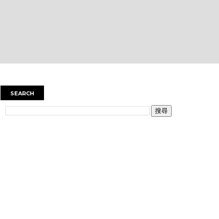
SEARCH