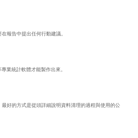
要在報告中提出任何行動建議。
S等專業統計軟體才能製作出來。
，最好的方式是從頭詳細說明資料清理的過程與使用的公