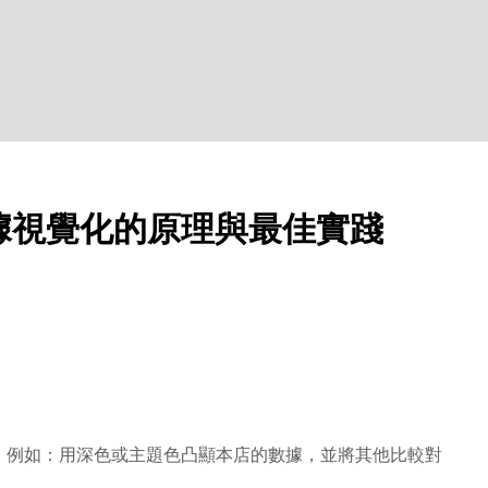
據視覺化的原理與最佳實踐
，例如：用深色或主題色凸顯本店的數據，並將其他比較對